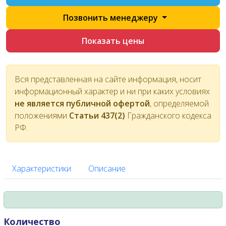
Позвонить менеджеру
Показать цены
Вся представленная на сайте информация, носит
информационный характер и ни при каких условиях
не является публичной офертой
, определяемой
положениями
Статьи 437(2)
Гражданского кодекса
РФ.
Характеристики
Описание
Количество