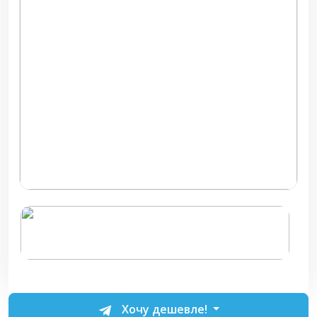
Хочу дешевле!