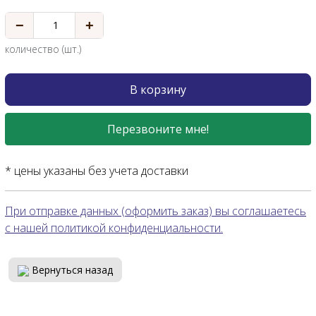
−
+
количество (шт.)
В корзину
Перезвоните мне!
* цены указаны без учета доставки
При отправке данных (оформить заказ) вы соглашаетесь
с нашей политикой конфиденциальности.
Вернуться назад