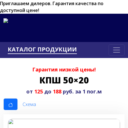
Приглашаем дилеров.
Гарантия качества по
доступной цене!
КАТАЛОГ ПРОДУКЦИИ
Гарантия низкой цены!
КПШ 50×20
от
125
до
188
руб. за 1 пог.м
Схема