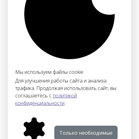
Мы используем файлы cookie
Для улучшения работы сайта и анализа
трафика. Продолжая использовать сайт, вы
соглашаетесь с
политикой
конфиденциальности
.
Только необходимые