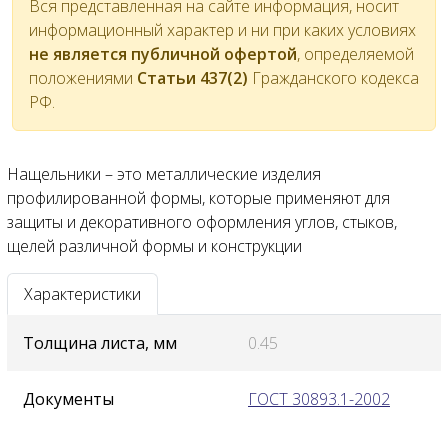
Вся представленная на сайте информация, носит
информационный характер и ни при каких условиях
не является публичной офертой
, определяемой
положениями
Статьи 437(2)
Гражданского кодекса
РФ.
Нащельники – это металлические изделия
профилированной формы, которые применяют для
защиты и декоративного оформления углов, стыков,
щелей различной формы и конструкции
Характеристики
Толщина листа, мм
0.45
Документы
ГОСТ 30893.1-2002