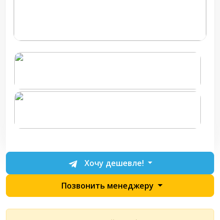
Хочу дешевле!
Позвонить менеджеру