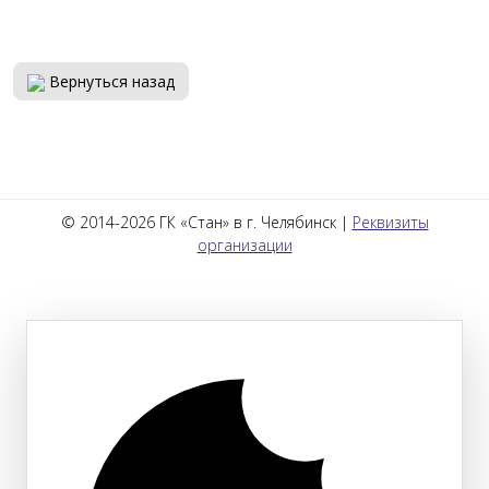
Вернуться назад
© 2014-2026 ГК «Стан» в г. Челябинск |
Реквизиты
организации