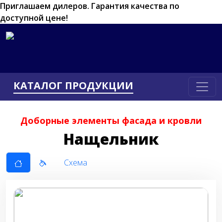
Приглашаем дилеров.
Гарантия качества по
доступной цене!
КАТАЛОГ ПРОДУКЦИИ
Доборные элементы фасада и кровли
Нащельник
Схема