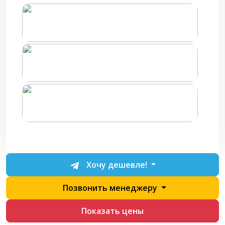
Хочу дешевле!
Позвонить менеджеру
Показать цены