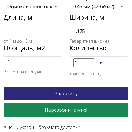
Длина, м
Ширина, м
от
1
м до 12 м
Габаритная ширина
Площадь, м2
Количество
−
+
Расчетная площадь
количество (шт.)
В корзину
Перезвоните мне!
* цены указаны без учета доставки