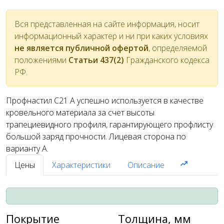
Вся представленная на сайте информация, носит
информационный характер и ни при каких условиях
не является публичной офертой
, определяемой
положениями
Статьи 437(2)
Гражданского кодекса
РФ.
Профнастил С21 A успешно используется в качестве
кровельного материала за счет высоты
трапециевидного профиля, гарантирующего профлисту
большой заряд прочности. Лицевая сторона по
варианту А.
Цены
Характеристики
Описание
Покрытие
Толщина, мм