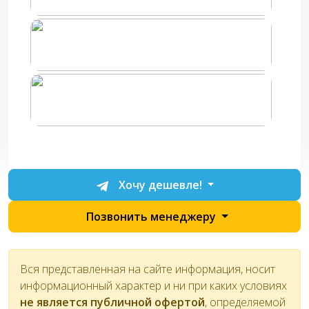
Хочу дешевле!
Позвонить менеджеру
Вся представленная на сайте информация, носит
информационный характер и ни при каких условиях
не является публичной офертой
, определяемой