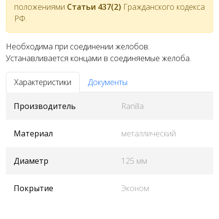
положениями
Статьи 437(2)
Гражданского кодекса
РФ.
Необходима при соединении желобов.
Устанавливается концами в соединяемые желоба.
Характеристики
Документы
Производитель
Ranilla
Материал
металлический
Диаметр
125 мм
Покрытие
Эконом