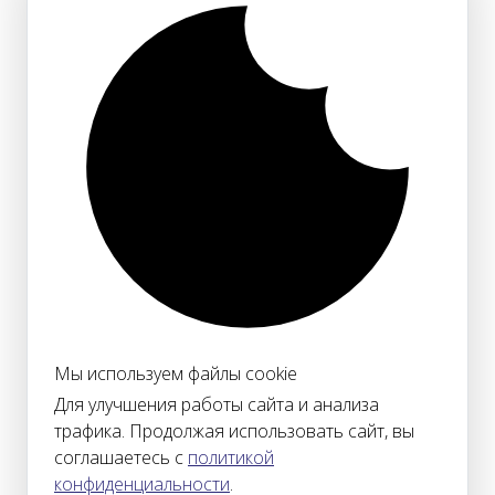
Мы используем файлы cookie
Для улучшения работы сайта и анализа
трафика. Продолжая использовать сайт, вы
соглашаетесь с
политикой
конфиденциальности
.