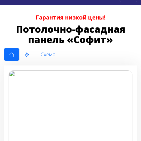
Гарантия низкой цены!
Потолочно-фасадная
панель «Софит»
Схема