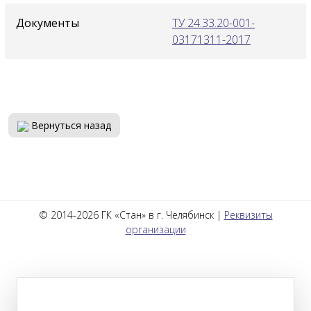
Документы
ТУ 24.33.20-001-
03171311-2017
Вернуться назад
© 2014-2026 ГК «Стан» в г. Челябинск |
Реквизиты
организации