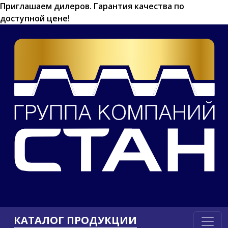
Приглашаем дилеров.
Гарантия качества по
доступной цене!
КАТАЛОГ ПРОДУКЦИИ