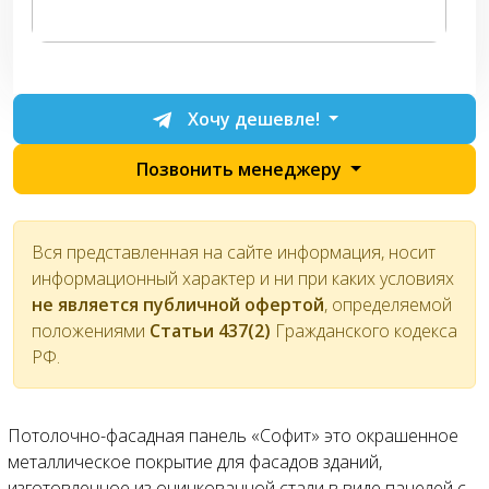
Хочу дешевле!
Позвонить менеджеру
Вся представленная на сайте информация, носит
информационный характер и ни при каких условиях
не является публичной офертой
, определяемой
положениями
Статьи 437(2)
Гражданского кодекса
РФ.
Потолочно-фасадная панель «Софит» это окрашенное
металлическое покрытие для фасадов зданий,
изготовленное из оцинкованной стали в виде панелей с